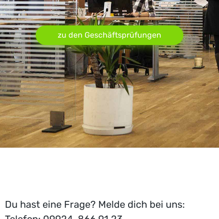
zu den Geschäftsprüfungen
Du hast eine Frage? Melde dich bei uns: